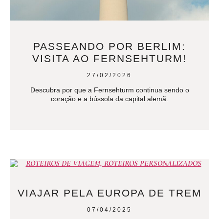
PASSEANDO POR BERLIM:
VISITA AO FERNSEHTURM!
27/02/2026
Descubra por que a Fernsehturm continua sendo o
coração e a bússola da capital alemã.
VIAJAR PELA EUROPA DE TREM
07/04/2025