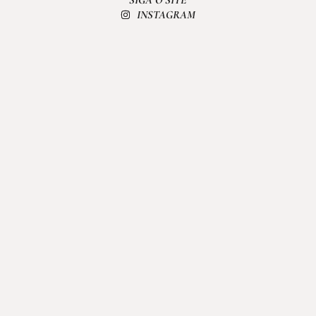
INSTAGRAM