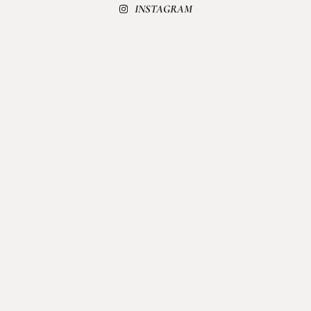
INSTAGRAM