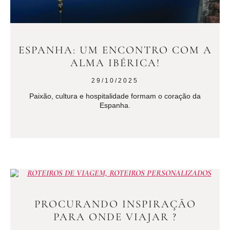
ESPANHA: UM ENCONTRO COM A
ALMA IBÉRICA!
29/10/2025
Paixão, cultura e hospitalidade formam o coração da
Espanha.
PROCURANDO INSPIRAÇÃO
PARA ONDE VIAJAR ?