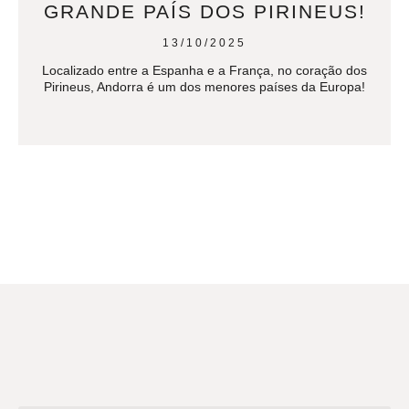
GRANDE PAÍS DOS PIRINEUS!
13/10/2025
Localizado entre a Espanha e a França, no coração dos
Pirineus, Andorra é um dos menores países da Europa!