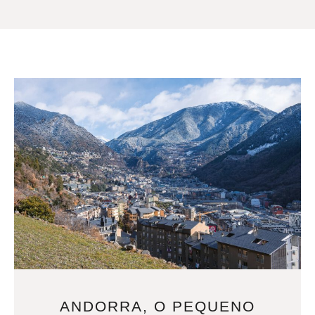
ANDORRA, O PEQUENO