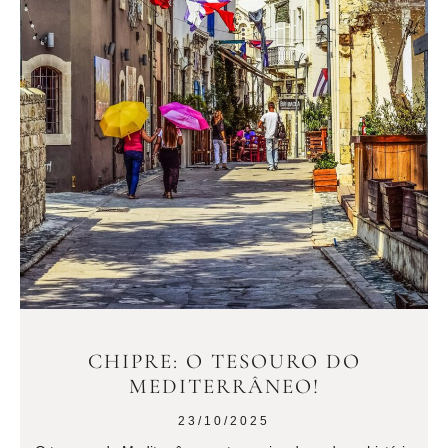
CHIPRE: O TESOURO DO
MEDITERRÂNEO!
23/10/2025