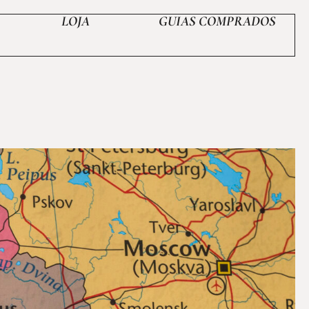
LOJA
GUIAS COMPRADOS