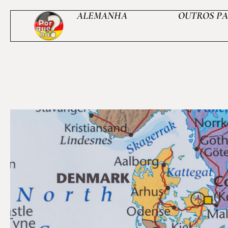
ALEMANHA
OUTROS PA