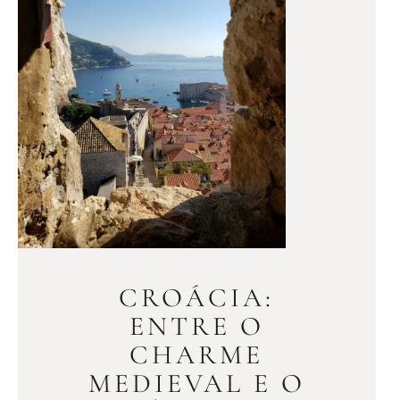
CROÁCIA:
ENTRE O
CHARME
MEDIEVAL E O