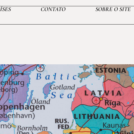
ÍSES
CONTATO
SOBRE O SITE