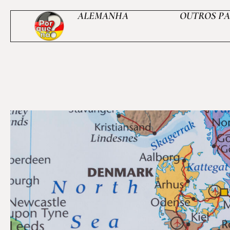
ALEMANHA
OUTROS PA