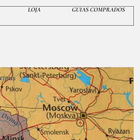
LOJA
GUIAS COMPRADOS