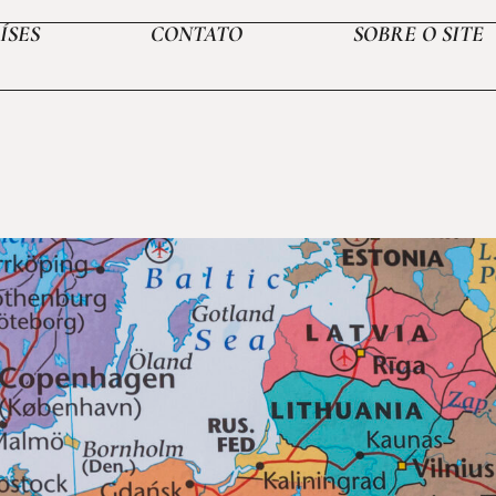
ÍSES
CONTATO
SOBRE O SITE