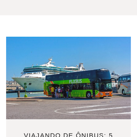
VIAJANDO DE ÔNIBUS: 5