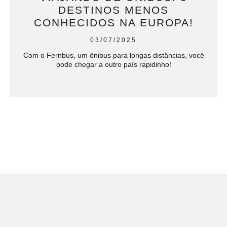
DESTINOS MENOS
CONHECIDOS NA EUROPA!
03/07/2025
Com o Fernbus, um ônibus para longas distâncias, você
pode chegar a outro país rapidinho!