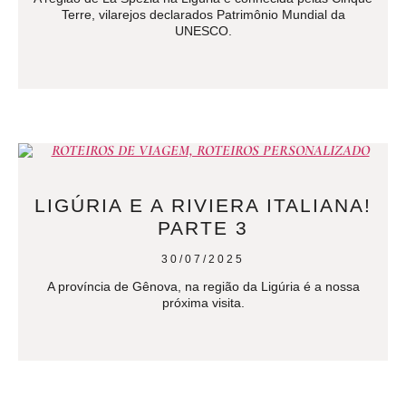
Terre, vilarejos declarados Patrimônio Mundial da
UNESCO.
LIGÚRIA E A RIVIERA ITALIANA!
PARTE 3
30/07/2025
A província de Gênova, na região da Ligúria é a nossa
próxima visita.