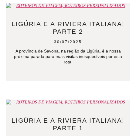
LIGÚRIA E A RIVIERA ITALIANA!
PARTE 2
30/07/2025
A província de Savona, na região da Ligúria, é a nossa
próxima parada para mais visitas inesquecíveis por esta
rota.
LIGÚRIA E A RIVIERA ITALIANA!
PARTE 1