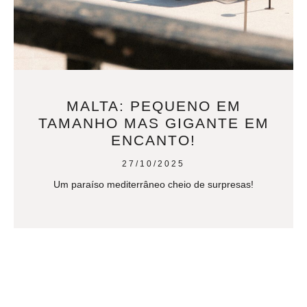
MALTA: PEQUENO EM
TAMANHO MAS GIGANTE EM
ENCANTO!
27/10/2025
Um paraíso mediterrâneo cheio de surpresas!