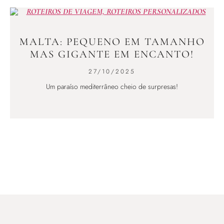
MALTA: PEQUENO EM TAMANHO
MAS GIGANTE EM ENCANTO!
27/10/2025
Um paraíso mediterrâneo cheio de surpresas!