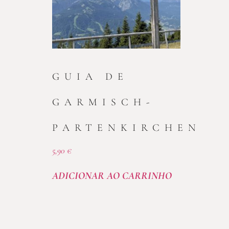
GUIA DE
GARMISCH-
PARTENKIRCHEN
5,90
€
ADICIONAR AO CARRINHO