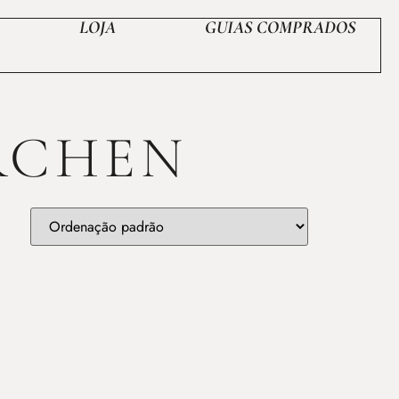
LOJA
GUIAS COMPRADOS
RCHEN