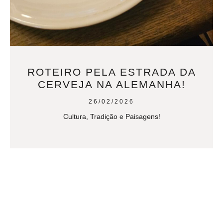
ROTEIRO PELA ESTRADA DA
CERVEJA NA ALEMANHA!
26/02/2026
Cultura, Tradição e Paisagens!