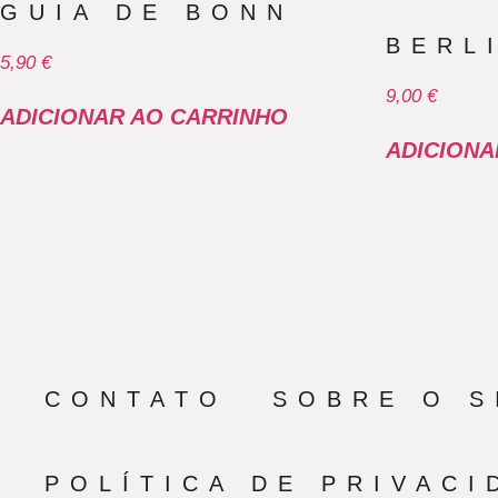
GUIA DE BONN
BERL
5,90
€
9,00
€
ADICIONAR AO CARRINHO
ADICIONA
CONTATO
SOBRE O S
POLÍTICA DE PRIVACI