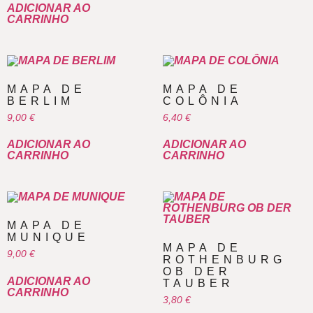
ADICIONAR AO
CARRINHO
MAPA DE
MAPA DE
BERLIM
COLÔNIA
9,00
€
6,40
€
ADICIONAR AO
ADICIONAR AO
CARRINHO
CARRINHO
MAPA DE
MUNIQUE
MAPA DE
9,00
€
ROTHENBURG
OB DER
ADICIONAR AO
TAUBER
CARRINHO
3,80
€