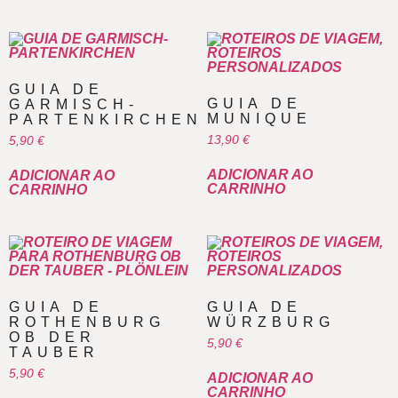
GUIA DE
GUIA DE
GARMISCH-
MUNIQUE
PARTENKIRCHEN
13,90
€
5,90
€
ADICIONAR AO
ADICIONAR AO
CARRINHO
CARRINHO
GUIA DE
GUIA DE
ROTHENBURG
WÜRZBURG
OB DER
5,90
€
TAUBER
5,90
€
ADICIONAR AO
CARRINHO