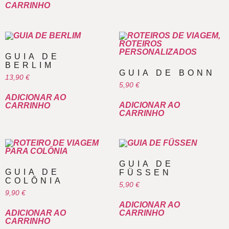
CARRINHO
GUIA DE
BERLIM
GUIA DE BONN
13,90
€
5,90
€
ADICIONAR AO
ADICIONAR AO
CARRINHO
CARRINHO
GUIA DE
GUIA DE
FÜSSEN
COLÔNIA
5,90
€
9,90
€
ADICIONAR AO
ADICIONAR AO
CARRINHO
CARRINHO